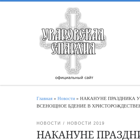
Перейти к содержимому
Главная
»
Новости
»
НАКАНУНЕ ПРАЗДНИКА 
ВСЕНОЩНОЕ БДЕНИЕ В ХРИСТОРОЖДЕСТВЕ
НОВОСТИ
НОВОСТИ 2019
НАКАНУНЕ ПРАЗДН