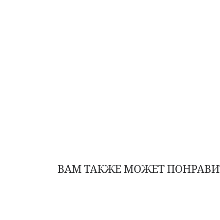
ВАМ ТАКЖЕ МОЖЕТ ПОНРАВИ