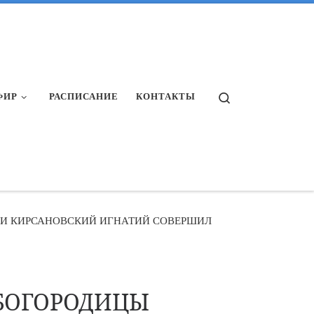
Search
ФИР
РАСПИСАНИЕ
КОНТАКТЫ
 И КИРСАНОВСКИЙ ИГНАТИЙ СОВЕРШИЛ
 БОГОРОДИЦЫ