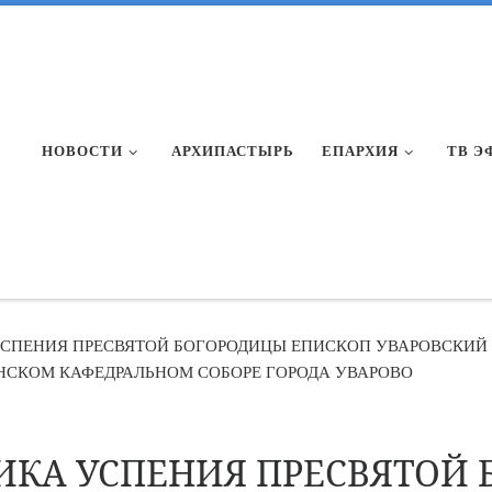
НОВОСТИ
АРХИПАСТЫРЬ
ЕПАРХИЯ
ТВ Э
УСПЕНИЯ ПРЕСВЯТОЙ БОГОРОДИЦЫ ЕПИСКОП УВАРОВСКИЙ
НСКОМ КАФЕДРАЛЬНОМ СОБОРЕ ГОРОДА УВАРОВО
ИКА УСПЕНИЯ ПРЕСВЯТОЙ