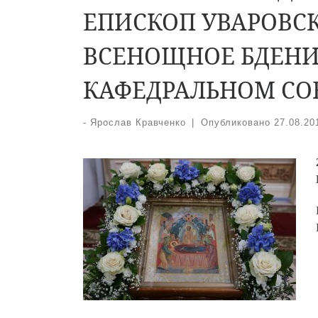
ЕПИСКОП УВАРОВС
ВСЕНОЩНОЕ БДЕНИ
КАФЕДРАЛЬНОМ СОБ
-
Ярослав Кравченко
|
Опубликовано
27.08.20