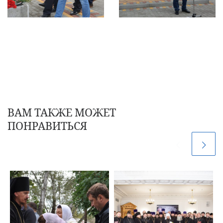
ВАМ ТАКЖЕ МОЖЕТ
ПОНРАВИТЬСЯ