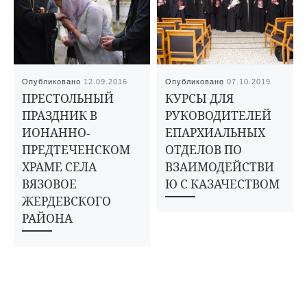
Опубликовано
12.09.2016
Опубликовано
07.10.2019
ПРЕСТОЛЬНЫЙ
КУРСЫ ДЛЯ
ПРАЗДНИК В
РУКОВОДИТЕЛЕЙ
ИОНАННО-
ЕПАРХИАЛЬНЫХ
ПРЕДТЕЧЕНСКОМ
ОТДЕЛОВ ПО
ХРАМЕ СЕЛА
ВЗАИМОДЕЙСТВИ
ВЯЗОВОЕ
Ю С КАЗАЧЕСТВОМ
ЖЕРДЕВСКОГО
РАЙОНА