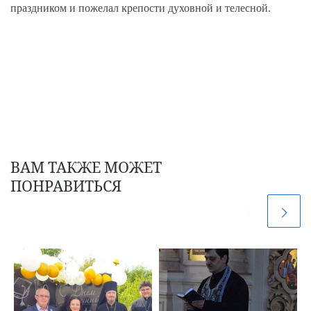
праздником и пожелал крепости духовной и телесной.
ВАМ ТАКЖЕ МОЖЕТ
ПОНРАВИТЬСЯ