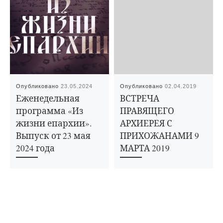
Опубликовано
23.05.2024
Опубликовано
02.04.2019
Еженедельная
ВСТРЕЧА
программа «Из
ПРАВЯЩЕГО
жизни епархии».
АРХИЕРЕЯ С
Выпуск от 23 мая
ПРИХОЖАНАМИ 9
2024 года
МАРТА 2019