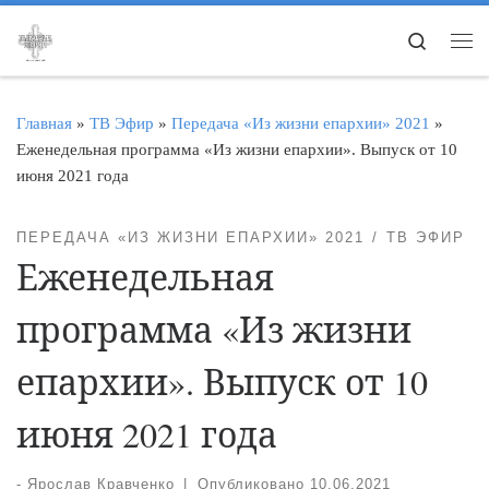
Перейти к содержимому
Search
Ме
Главная
»
ТВ Эфир
»
Передача «Из жизни епархии» 2021
»
Еженедельная программа «Из жизни епархии». Выпуск от 10
июня 2021 года
ПЕРЕДАЧА «ИЗ ЖИЗНИ ЕПАРХИИ» 2021
ТВ ЭФИР
Еженедельная
программа «Из жизни
епархии». Выпуск от 10
июня 2021 года
-
Ярослав Кравченко
|
Опубликовано
10.06.2021