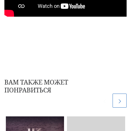
ВАМ ТАКЖЕ МОЖЕТ
ПОНРАВИТЬСЯ