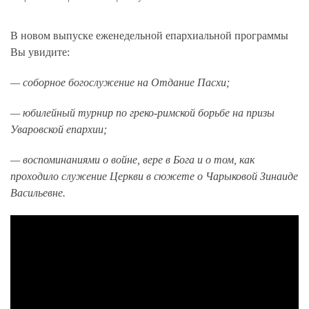
В новом выпуске еженедельной епархиальной программы
Вы увидите:
— соборное богослужение на Отдание Пасхи;
— юбилейный турнир по греко-римской борьбе на призы
Уваровской епархии;
— воспоминаниями о войне, вере в Бога и о том, как
проходило служение Церкви в сюжете о Чарыковой Зинаиде
Васильевне.