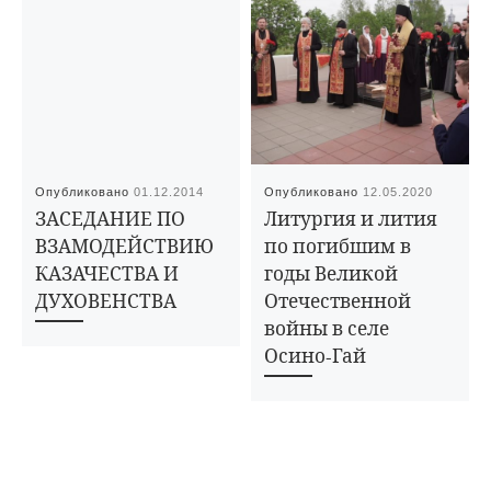
Опубликовано
01.12.2014
Опубликовано
12.05.2020
ЗАСЕДАНИЕ ПО
Литургия и лития
ВЗАМОДЕЙСТВИЮ
по погибшим в
КАЗАЧЕСТВА И
годы Великой
ДУХОВЕНСТВА
Отечественной
войны в селе
Осино-Гай