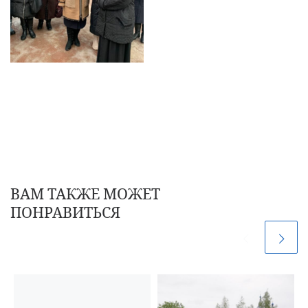
ВАМ ТАКЖЕ МОЖЕТ
ПОНРАВИТЬСЯ