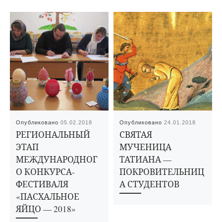
Опубликовано
05.02.2018
Опубликовано
24.01.2018
РЕГИОНАЛЬНЫЙ
СВЯТАЯ
ЭТАП
МУЧЕНИЦА
МЕЖДУНАРОДНОГ
ТАТИАНА —
О КОНКУРСА-
ПОКРОВИТЕЛЬНИЦ
ФЕСТИВАЛЯ
А СТУДЕНТОВ
«ПАСХАЛЬНОЕ
ЯЙЦО — 2018»