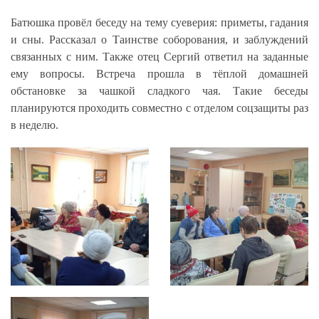
Батюшка провёл беседу на тему суеверия: приметы, гадания
и сны. Рассказал о Таинстве соборования, и заблуждений
связанных с ним. Также отец Сергий ответил на заданные
ему вопросы. Встреча прошла в тёплой домашней
обстановке за чашкой сладкого чая. Такие беседы
планируются проходить совместно с отделом соцзащиты раз
в неделю.