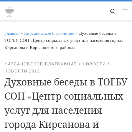
Перейти к содержимому
Search
Ме
Главная
»
Кирсановское благочиние
»
Духовные беседы в
ТОГБУ СОН «Центр социальных услуг для населения города
Кирсанова и Кирсановского района»
КИРСАНОВСКОЕ БЛАГОЧИНИЕ
НОВОСТИ
НОВОСТИ 2023
Духовные беседы в ТОГБУ
СОН «Центр социальных
услуг для населения
города Кирсанова и