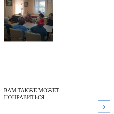
ВАМ ТАКЖЕ МОЖЕТ
ПОНРАВИТЬСЯ