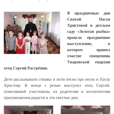
В праздничные дни
Святой Пасхи
Христовой в детском
саду «Золотая рыбка»
прошло праздничное
выступление, в
котором принял
участие священник
Уваровской епархии
отец Сергий Растрёпин.
Дети рассказывали стишки и пели песни про весну и Пасху
Христову. В конце с речью выступил отец Сергий,
пожелавший участникам, их родителям и воспитателям
приумножения радости в эти светлые дни.