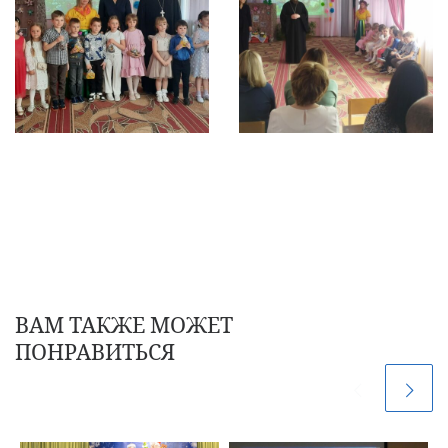
ВАМ ТАКЖЕ МОЖЕТ
ПОНРАВИТЬСЯ