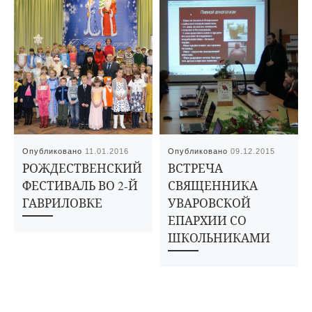
Опубликовано
11.01.2016
Опубликовано
09.12.2015
РОЖДЕСТВЕНСКИЙ
ВСТРЕЧА
ФЕСТИВАЛЬ ВО 2-Й
СВЯЩЕННИКА
ГАВРИЛОВКЕ
УВАРОВСКОЙ
ЕПАРХИИ СО
ШКОЛЬНИКАМИ