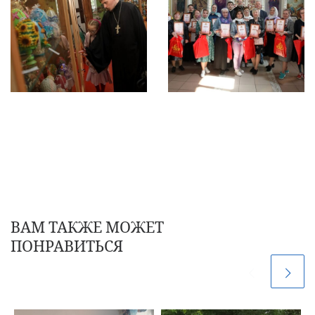
ВАМ ТАКЖЕ МОЖЕТ
ПОНРАВИТЬСЯ