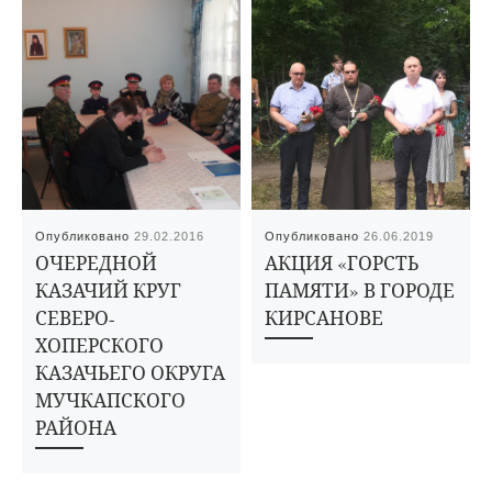
Опубликовано
29.02.2016
Опубликовано
26.06.2019
ОЧЕРЕДНОЙ
АКЦИЯ «ГОРСТЬ
КАЗАЧИЙ КРУГ
ПАМЯТИ» В ГОРОДЕ
СЕВЕРО-
КИРСАНОВЕ
ХОПЕРСКОГО
КАЗАЧЬЕГО ОКРУГА
МУЧКАПСКОГО
РАЙОНА