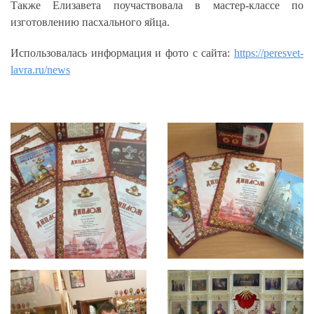
Также Елизавета поучаствовала в мастер-классе по
изготовлению пасхального яйца.
Использовалась информация и фото с сайта:
https://peresvet-
lavra.ru/news