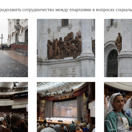
родолжить сотрудничество между епархиями в вопросах социа