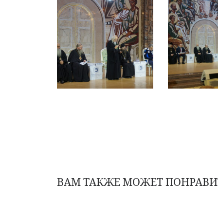
ВАМ ТАКЖЕ МОЖЕТ ПОНРАВИ