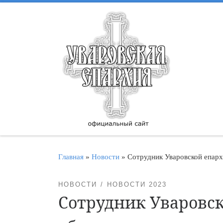
Перейти к содержимому
Главная
»
Новости
»
Сотрудник Уваровской епарх
НОВОСТИ
НОВОСТИ 2023
Сотрудник Уваровск