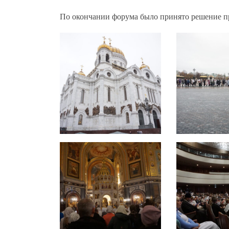
По окончании форума было принято решение п