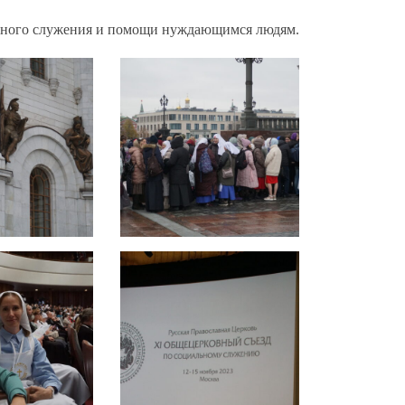
льного служения и помощи нуждающимся людям.