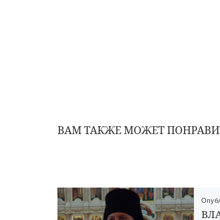
ВАМ ТАКЖЕ МОЖЕТ ПОНРАВИ
Опуб
ВЛ