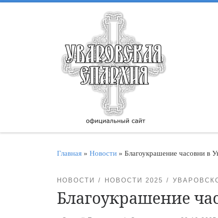
Перейти к содержимому
Главная
»
Новости
»
Благоукрашение часовни в У
НОВОСТИ
НОВОСТИ 2025
УВАРОВСК
Благоукрашение час