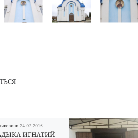
ТЬСЯ
ликовано
24.07.2016
АДЫКА ИГНАТИЙ