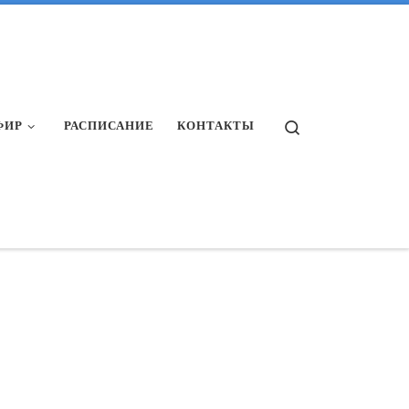
Search
ФИР
РАСПИСАНИЕ
КОНТАКТЫ