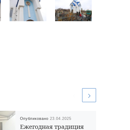
Опубликовано
23.04.2025
Ежегодная традиция