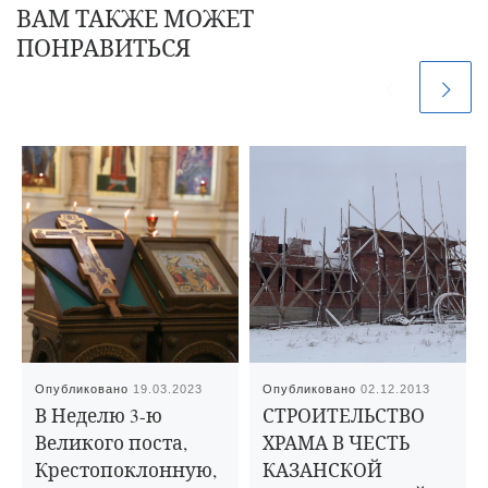
ВАМ ТАКЖЕ МОЖЕТ
ПОНРАВИТЬСЯ
Опубликовано
19.03.2023
Опубликовано
02.12.2013
В Неделю 3-ю
СТРОИТЕЛЬСТВО
Великого поста,
ХРАМА В ЧЕСТЬ
Крестопоклонную,
КАЗАНСКОЙ