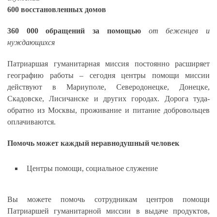
600 восстановленных домов
360 000 обращений за помощью
от беженцев и
нуждающихся
Патриаршая гуманитарная миссия постоянно расширяет
географию работы – сегодня центры помощи миссии
действуют в Мариуполе, Северодонецке, Донецке,
Скадовске, Лисичанске и других городах. Дорога туда-
обратно из Москвы, проживание и питание добровольцев
оплачиваются.
Помочь может каждый неравнодушный человек
Центры помощи, социальное служение
Вы можете помочь сотрудникам центров помощи
Патриаршей гуманитарной миссии в выдаче продуктов,