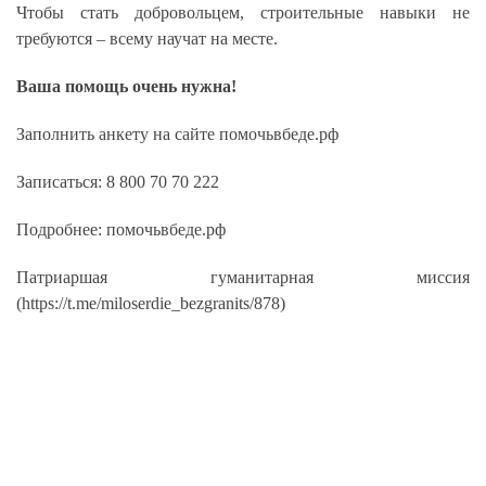
Чтобы стать добровольцем, строительные навыки не
требуются – всему научат на месте.
Ваша помощь очень нужна!
Заполнить анкету на сайте помочьвбеде.рф
Записаться: 8 800 70 70 222
Подробнее: помочьвбеде.рф
Патриаршая гуманитарная миссия
(https://t.me/miloserdie_bezgranits/878)