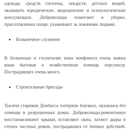
одежды, средств гигиены, лекарств, детских вещей,
оказывать юридические, медицинские и психологические
консультации. Добровольцы помогают в уборке,
приготовлении пищи, ухаживают за лежачими людьми.
Больничное служение
В больницах и госпиталях зоны конфликта очень важна
ваша бытовая и хозяйственная помощь персоналу.
Пострадавших очень много.
Строительные бригады
Тысячи стариков Донбасса потеряли близких, оказались без
помощи в разрушенных домах. Добровольцы-ремонтники
восстанавливают крыши, вставляют окна, латают дыры в
стенах частных домов, пострадавших от боевых действий.