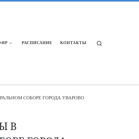
Search
ФИР
РАСПИСАНИЕ
КОНТАКТЫ
РАЛЬНОМ СОБОРЕ ГОРОДА УВАРОВО
Ы В