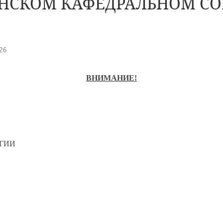
НСКОМ КАФЕДРАЛЬНОМ СО
26
ВНИМАНИЕ!
ГИИ