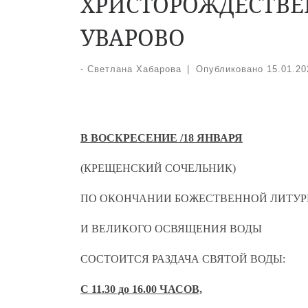
ХРИСТОРОЖДЕСТВЕ
УВАРОВО
-
Светлана Хабарова
|
Опубликовано
15.01.20
В ВОСКРЕСЕНИЕ /18 ЯНВАРЯ
(КРЕЩЕНСКИЙ СОЧЕЛЬНИК)
ПО ОКОНЧАНИИ БОЖЕСТВЕННОЙ ЛИТУР
И ВЕЛИКОГО ОСВЯЩЕНИЯ ВОДЫ
СОСТОИТСЯ РАЗДАЧА СВЯТОЙ ВОДЫ:
С 11.30 до 16.00 ЧАСОВ,