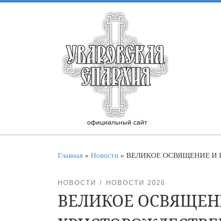
Перейти к содержимому
Главная
»
Новости
»
ВЕЛИКОЕ ОСВЯЩЕНИЕ И 
НОВОСТИ
НОВОСТИ 2026
ВЕЛИКОЕ ОСВЯЩЕНИ