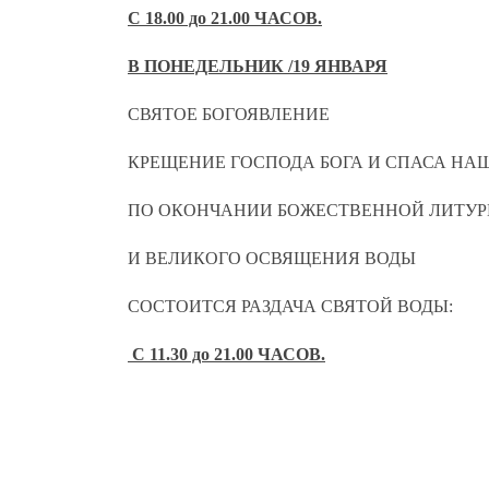
С 18.00 до 21.00 ЧАСОВ.
В ПОНЕДЕЛЬНИК /19 ЯНВАРЯ
СВЯТОЕ БОГОЯВЛЕНИЕ
КРЕЩЕНИЕ ГОСПОДА БОГА И СПАСА НА
ПО ОКОНЧАНИИ БОЖЕСТВЕННОЙ ЛИТУР
И ВЕЛИКОГО ОСВЯЩЕНИЯ ВОДЫ
СОСТОИТСЯ РАЗДАЧА СВЯТОЙ ВОДЫ:
С 11.30 до 21.00 ЧАСОВ.