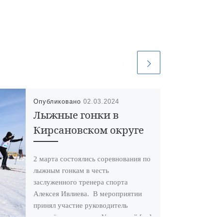
Опубликовано
02.03.2024
Лыжные гонки в
Кирсановском округе
2 марта состоялись соревнования по
лыжным гонкам в честь
заслуженного тренера спорта
Алексея Ивлиева. В мероприятии
принял участие руководитель