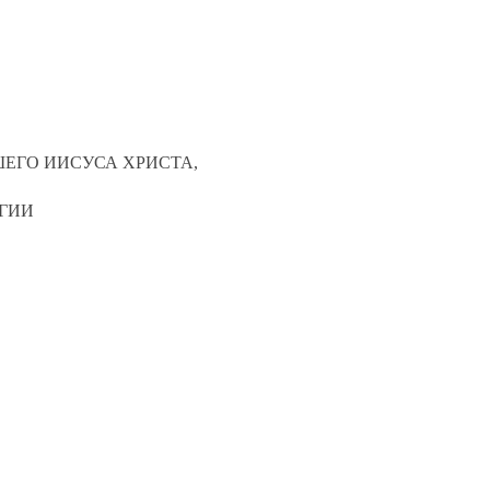
ШЕГО ИИСУСА ХРИСТА,
ГИИ