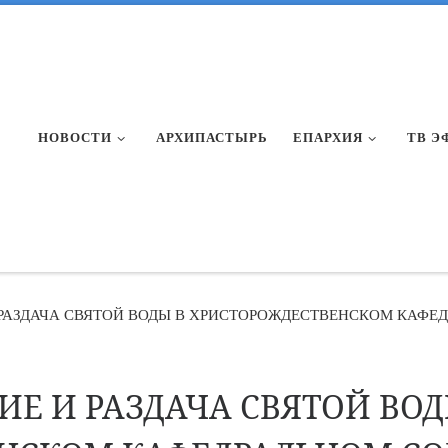
НОВОСТИ
АРХИПАСТЫРЬ
ЕПАРХИЯ
ТВ Э
РАЗДАЧА СВЯТОЙ ВОДЫ В ХРИСТОРОЖДЕСТВЕНСКОМ КАФЕД
Е И РАЗДАЧА СВЯТОЙ ВОД