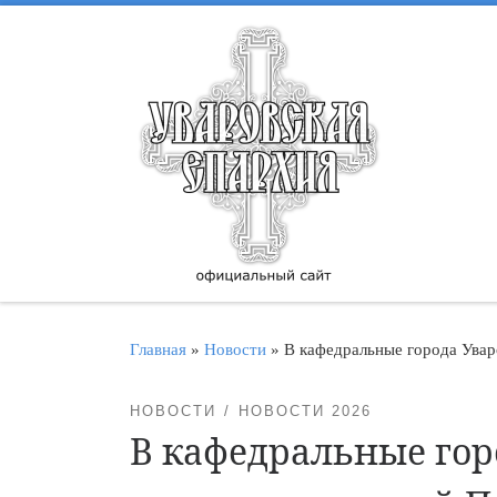
Перейти к содержимому
Главная
»
Новости
»
В кафедральные города Увар
НОВОСТИ
НОВОСТИ 2026
В кафедральные гор