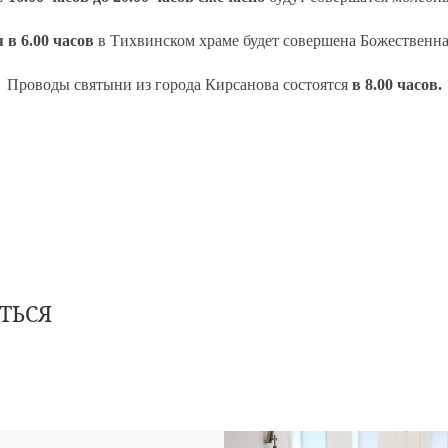
 в 6.00 часов
в Тихвинском храме будет совершена Божественна
Проводы святыни из города Кирсанова состоятся
в 8.00 часов.
ТЬСЯ