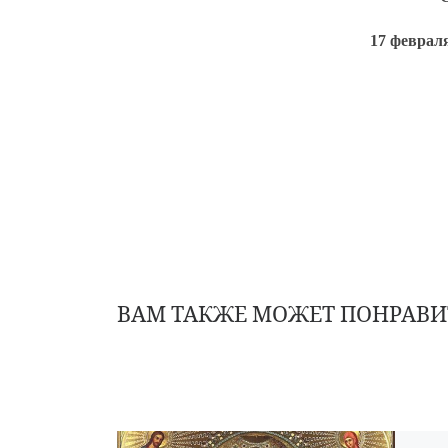
17 февраля
ВАМ ТАКЖЕ МОЖЕТ ПОНРАВИ