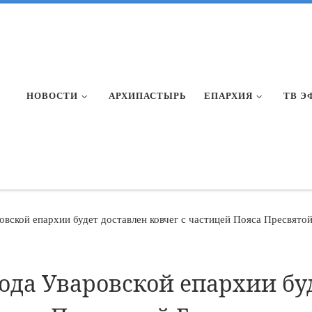
НОВОСТИ
АРХИПАСТЫРЬ
ЕПАРХИЯ
ТВ Э
овской епархии будет доставлен ковчег с частицей Пояса Пресвято
ода Уваровской епархии бу