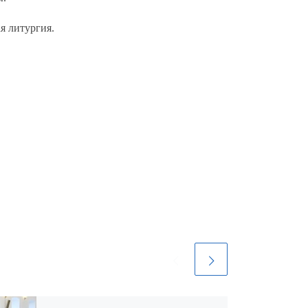
я литургия.