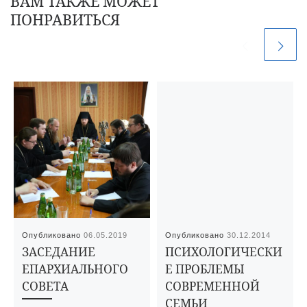
ВАМ ТАКЖЕ МОЖЕТ
ПОНРАВИТЬСЯ
Опубликовано
06.05.2019
Опубликовано
30.12.2014
ЗАСЕДАНИЕ
ПСИХОЛОГИЧЕСКИ
ЕПАРХИАЛЬНОГО
Е ПРОБЛЕМЫ
СОВЕТА
СОВРЕМЕННОЙ
СЕМЬИ