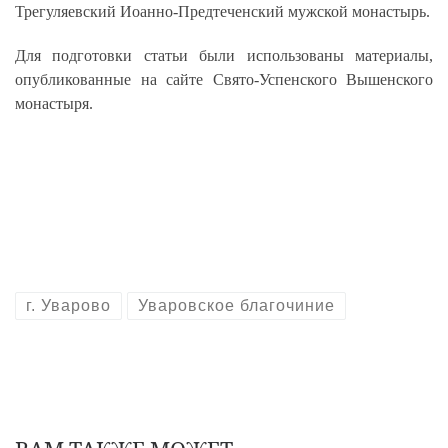
Трегуляевский Иоанно-Предтеченский мужской монастырь.
Для подготовки статьи были использованы материалы,
опубликованные на сайте Свято-Успенского Вышенского
монастыря.
г. Уварово
Уваровское благочиние