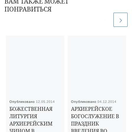
ВАМ ТАКЖЕ МОЖЕТ
ПОНРАВИТЬСЯ
Опубликовано
12.05.2014
Опубликовано
04.12.2014
БОЖЕСТВЕННАЯ
АРХИЕРЕЙСКОЕ
ЛИТУРГИЯ
БОГОСЛУЖЕНИЕ В
АРХИЕРЕЙСКИМ
ПРАЗДНИК
ЧИНОМ В
ВВЕДЕНИЯ ВО