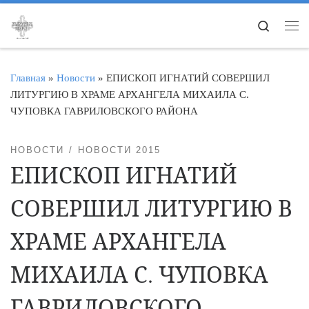
Перейти к содержимому
Search
Ме
Главная
»
Новости
»
ЕПИСКОП ИГНАТИЙ СОВЕРШИЛ
ЛИТУРГИЮ В ХРАМЕ АРХАНГЕЛА МИХАИЛА С.
ЧУПОВКА ГАВРИЛОВСКОГО РАЙОНА
НОВОСТИ
НОВОСТИ 2015
ЕПИСКОП ИГНАТИЙ
СОВЕРШИЛ ЛИТУРГИЮ В
ХРАМЕ АРХАНГЕЛА
МИХАИЛА С. ЧУПОВКА
ГАВРИЛОВСКОГО