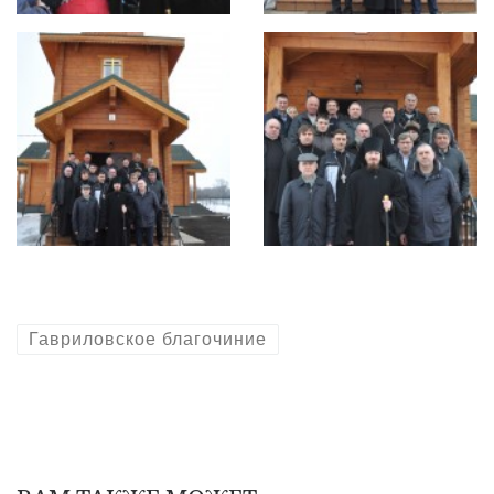
Гавриловское благочиние