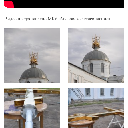
Видео предоставлено МБУ «Уваровское телевидение»