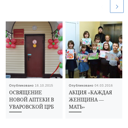
Опубликовано
16.10.2015
Опубликовано
04.03.2016
ОСВЯЩЕНИЕ
АКЦИЯ «КАЖДАЯ
НОВОЙ АПТЕКИ В
ЖЕНЩИНА —
УВАРОВСКОЙ ЦРБ
МАТЬ»