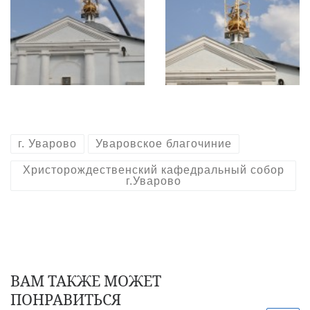
г. Уварово
Уваровское благочиние
Христорождественский кафедральный собор
г.Уварово
ВАМ ТАКЖЕ МОЖЕТ
ПОНРАВИТЬСЯ