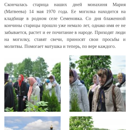
Скончалась старица наших дней монахиня Мария
(Матвеева) 14 мая 1970 года. Ее могилка находится на
кладбище в родном селе Семеновка. Со дня блаженной
кончины старицы прошло уже немало лет, однако имя ее не
забывается, растет и ее почитание в народе. Приходят люди
на могилку, ставят свечи, приносят свои просьбы и
молитвы. Помогает матушка и теперь, по вере каждого.