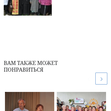
ВАМ ТАКЖЕ МОЖЕТ
ПОНРАВИТЬСЯ