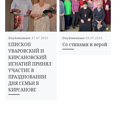
Опубликовано
27.07.2015
Опубликовано
03.07.2023
ЕПИСКОП
Со стихами и верой
УВАРОВСКИЙ И
КИРСАНОВСКИЙ
ИГНАТИЙ ПРИНЯЛ
УЧАСТИЕ В
ПРАЗДНОВАНИИ
ДНЯ СЕМЬИ В
КИРСАНОВЕ