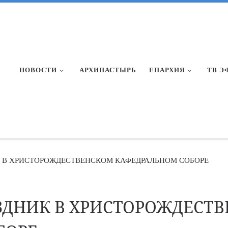
НОВОСТИ
АРХИПАСТЫРЬ
ЕПАРХИЯ
ТВ Э
 В ХРИСТОРОЖДЕСТВЕНСКОМ КАФЕДРАЛЬНОМ СОБОРЕ
ЗДНИК В ХРИСТОРОЖДЕСТ