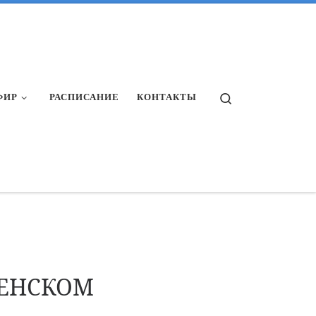
Search
ФИР
РАСПИСАНИЕ
КОНТАКТЫ
ВЕНСКОМ