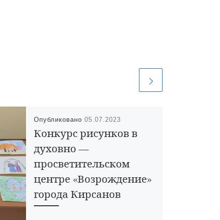
Опубликовано
05.07.2023
Конкурс рисунков в
духовно —
просветительском
центре «Возрождение»
города Кирсанов