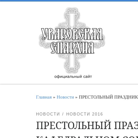
Перейти к содержимому
Главная
»
Новости
»
ПРЕСТОЛЬНЫЙ ПРАЗДНИК
НОВОСТИ
НОВОСТИ 2016
ПРЕСТОЛЬНЫЙ ПРА