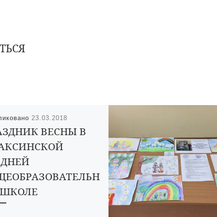
ТЬСЯ
ликовано
23.03.2018
АЗДНИК ВЕСНЫ В
АКСИНСКОЙ
ЕДНЕЙ
ЩЕОБРАЗОВАТЕЛЬН
 ШКОЛЕ