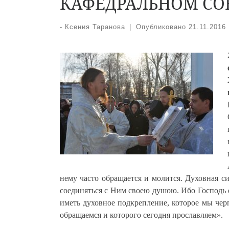
КАФЕДРАЛЬНОМ СО
-
Ксения Таранова
|
Опубликовано
21.11.2016
нему часто обращается и молится. Духовная си
соединяться с Ним своею душою. Ибо Господь 
иметь духовное подкрепление, которое мы че
обращаемся и которого сегодня прославляем».