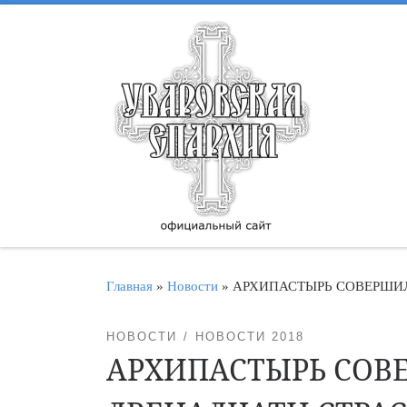
Перейти к содержимому
Главная
»
Новости
»
АРХИПАСТЫРЬ СОВЕРШИЛ
НОВОСТИ
НОВОСТИ 2018
АРХИПАСТЫРЬ СОВ