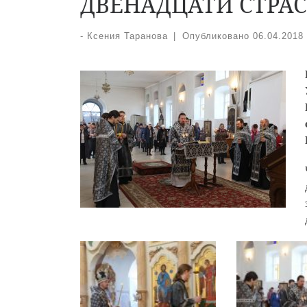
ДВЕНАДЦАТИ СТРА
-
Ксения Таранова
|
Опубликовано
06.04.2018