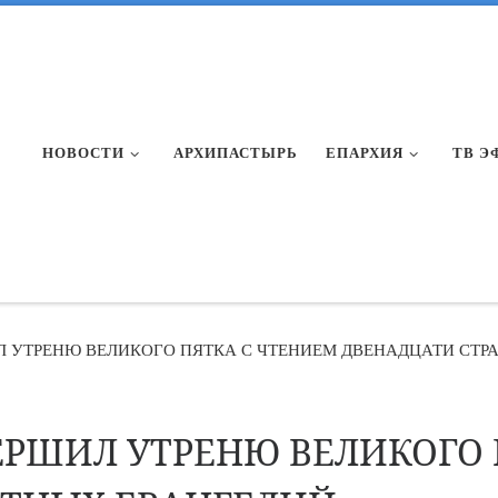
НОВОСТИ
АРХИПАСТЫРЬ
ЕПАРХИЯ
ТВ Э
 УТРЕНЮ ВЕЛИКОГО ПЯТКА С ЧТЕНИЕМ ДВЕНАДЦАТИ СТР
ЕРШИЛ УТРЕНЮ ВЕЛИКОГО 