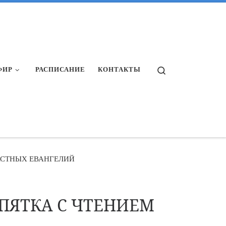
Search
ФИР
РАСПИСАНИЕ
КОНТАКТЫ
АСТНЫХ ЕВАНГЕЛИЙ
ПЯТКА С ЧТЕНИЕМ