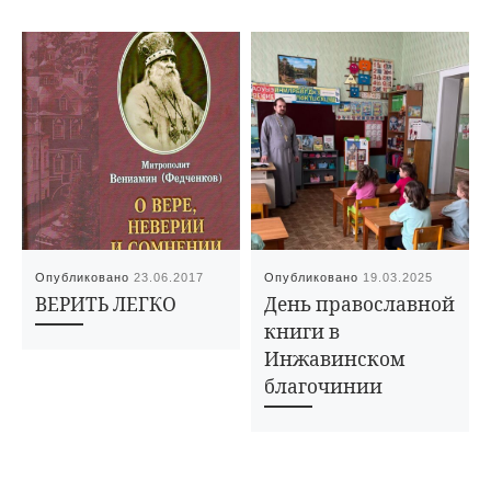
Опубликовано
23.06.2017
Опубликовано
19.03.2025
ВЕРИТЬ ЛЕГКО
День православной
книги в
Инжавинском
благочинии