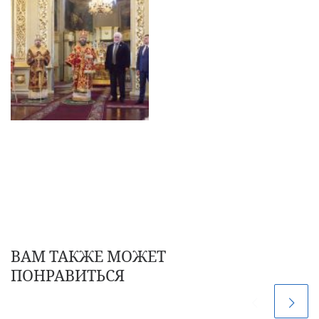
ВАМ ТАКЖЕ МОЖЕТ
ПОНРАВИТЬСЯ