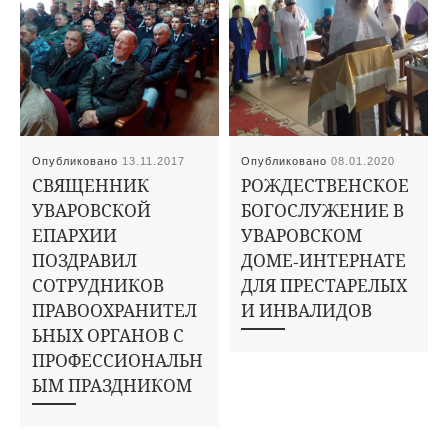
Опубликовано
13.11.2017
Опубликовано
08.01.2020
СВЯЩЕННИК
РОЖДЕСТВЕНСКОЕ
УВАРОВСКОЙ
БОГОСЛУЖЕНИЕ В
ЕПАРХИИ
УВАРОВСКОМ
ПОЗДРАВИЛ
ДОМЕ-ИНТЕРНАТЕ
СОТРУДНИКОВ
ДЛЯ ПРЕСТАРЕЛЫХ
ПРАВООХРАНИТЕЛ
И ИНВАЛИДОВ
ЬНЫХ ОРГАНОВ С
ПРОФЕССИОНАЛЬН
ЫМ ПРАЗДНИКОМ