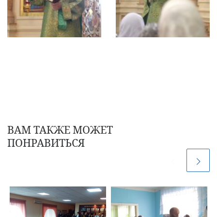
ВАМ ТАКЖЕ МОЖЕТ
ПОНРАВИТЬСЯ