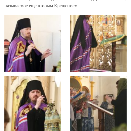
называемое еще вторым Крещением.