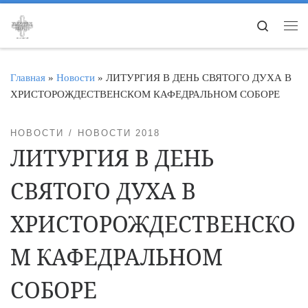
Перейти к содержимому
Search
Ме
Главная
»
Новости
»
ЛИТУРГИЯ В ДЕНЬ СВЯТОГО ДУХА В
ХРИСТОРОЖДЕСТВЕНСКОМ КАФЕДРАЛЬНОМ СОБОРЕ
НОВОСТИ
НОВОСТИ 2018
ЛИТУРГИЯ В ДЕНЬ
СВЯТОГО ДУХА В
ХРИСТОРОЖДЕСТВЕНСКО
М КАФЕДРАЛЬНОМ
СОБОРЕ