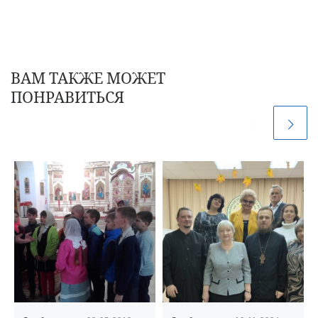
ВАМ ТАКЖЕ МОЖЕТ
ПОНРАВИТЬСЯ