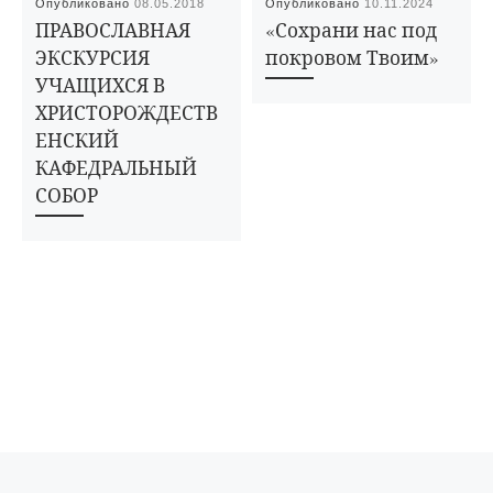
Опубликовано
08.05.2018
Опубликовано
10.11.2024
ПРАВОСЛАВНАЯ
«Сохрани нас под
ЭКСКУРСИЯ
покровом Твоим»
УЧАЩИХСЯ В
ХРИСТОРОЖДЕСТВ
ЕНСКИЙ
КАФЕДРАЛЬНЫЙ
СОБОР
Предыдущая запись