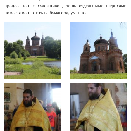
процесс юных художников, лишь отдельными штрихами
помогая воплотить на бумаге задуманное.