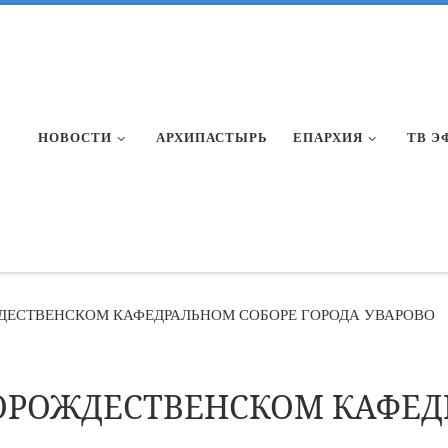
НОВОСТИ
АРХИПАСТЫРЬ
ЕПАРХИЯ
ТВ Э
ДЕСТВЕНСКОМ КАФЕДРАЛЬНОМ СОБОРЕ ГОРОДА УВАРОВО
ТОРОЖДЕСТВЕНСКОМ КАФЕД