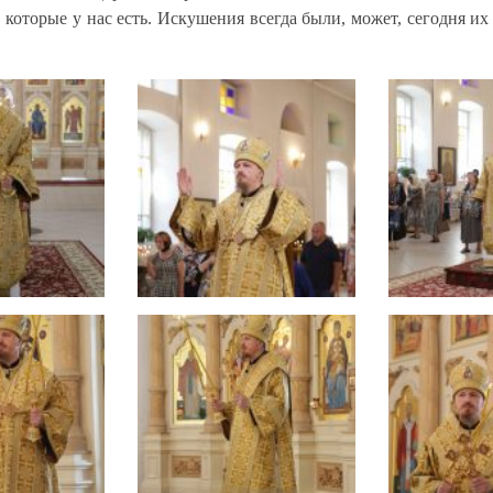
 которые у нас есть. Искушения всегда были, может, сегодня 