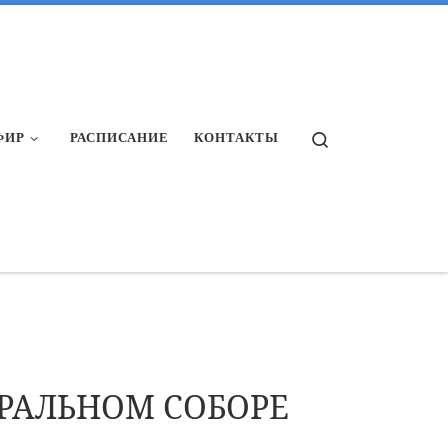
Search
ФИР
РАСПИСАНИЕ
КОНТАКТЫ
РАЛЬНОМ СОБОРЕ