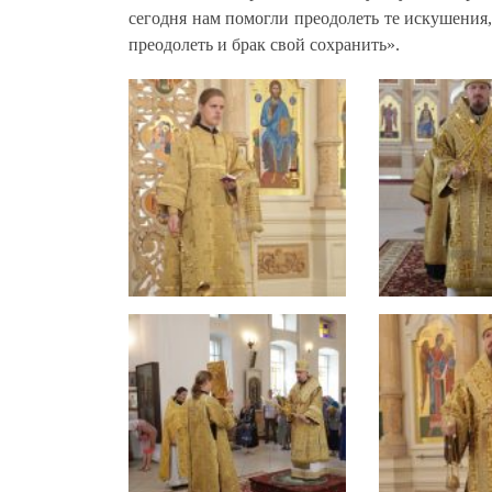
сегодня нам помогли преодолеть те искушения,
преодолеть и брак свой сохранить».