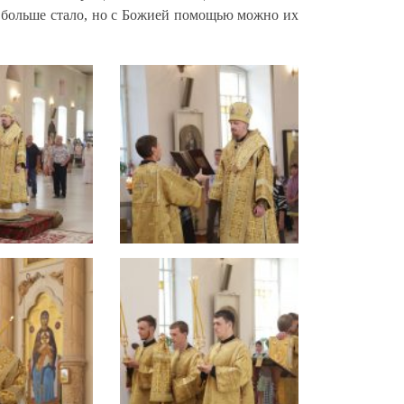
их больше стало, но с Божией помощью можно их