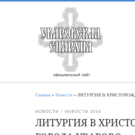
Перейти к содержимому
Главная
»
Новости
»
ЛИТУРГИЯ В ХРИСТОРОЖ
НОВОСТИ
НОВОСТИ 2018
ЛИТУРГИЯ В ХРИС