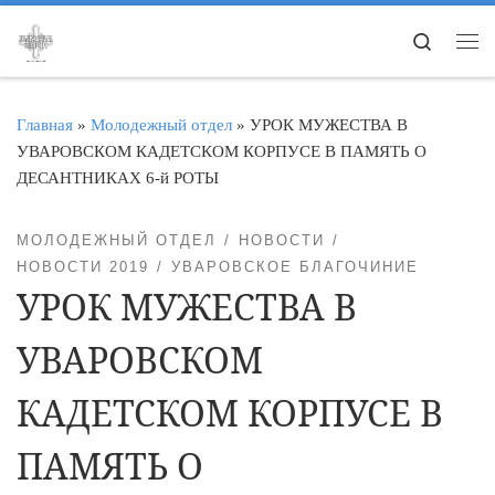
Перейти к содержимому
Search
Ме
Главная
»
Молодежный отдел
»
УРОК МУЖЕСТВА В
УВАРОВСКОМ КАДЕТСКОМ КОРПУСЕ В ПАМЯТЬ О
ДЕСАНТНИКАХ 6-й РОТЫ
МОЛОДЕЖНЫЙ ОТДЕЛ
НОВОСТИ
НОВОСТИ 2019
УВАРОВСКОЕ БЛАГОЧИНИЕ
УРОК МУЖЕСТВА В
УВАРОВСКОМ
КАДЕТСКОМ КОРПУСЕ В
ПАМЯТЬ О