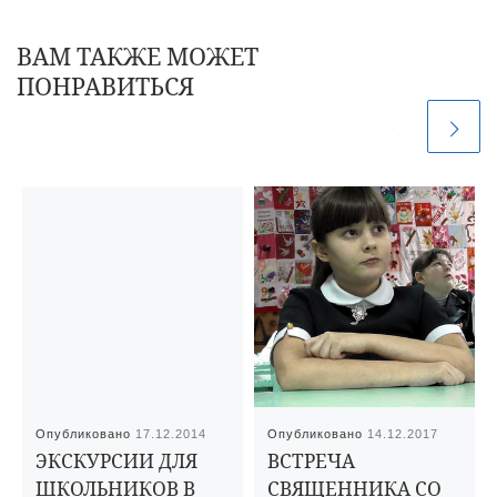
ВАМ ТАКЖЕ МОЖЕТ
ПОНРАВИТЬСЯ
Опубликовано
17.12.2014
Опубликовано
14.12.2017
ЭКСКУРСИИ ДЛЯ
ВСТРЕЧА
ШКОЛЬНИКОВ В
СВЯЩЕННИКА СО