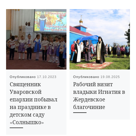
Опубликовано
17.10.2023
Опубликовано
19.08.2025
Священник
Рабочий визит
Уваровской
владыки Игнатия в
епархии побывал
Жердевское
на празднике в
благочиние
детском саду
«Солнышко»