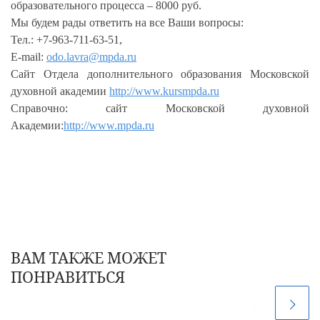
образовательного процесса – 8000 руб.
Мы будем рады ответить на все Ваши вопросы:
Тел.: +7-963-711-63-51,
E-mail:
odo.lavra@mpda.ru
Сайт Отдела дополнительного образования Московской
духовной академии
http://www.kursmpda.ru
Справочно: сайт Московской духовной
Академии:
http://www.mpda.ru
ВАМ ТАКЖЕ МОЖЕТ
ПОНРАВИТЬСЯ