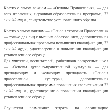
Кратко о самом важном — «Основы Православия», — для
всех желающих, церковная образовательная программа, 72
ак.ч./42 ауд.ч., свидетельство установленного образца.
Кратко о самом важном — «Основы теологии Православия»
— только для лиц с высшим образованием, дополнительная
профессиональная программа повышения квалификации, 72
ак.ч./42 ауд.ч., удостоверение о повышении квалификации
установленного образца.
Для учителей, воспитателей, работников воскресных школ
— «Основы духовно-нравственной культуры» — для
преподающих и желающих преподавать «Основы
православной культуры», дополнительная
профессиональная программа повышения квалификации 72
ак./42 ауд. ч., удостоверение о повышении квалификации
установленного образца.
Слушатели возмещают затраты на организацию