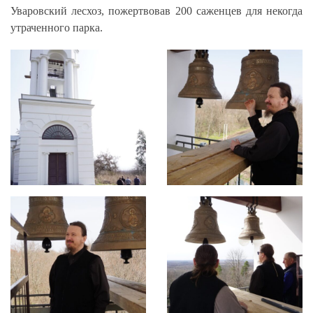
Уваровский лесхоз, пожертвовав 200 саженцев для некогда
утраченного парка.