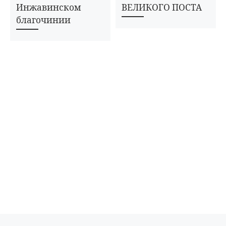
Инжавинском
ВЕЛИКОГО ПОСТА
благочинии