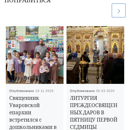
Опубликовано
19.11.2025
Опубликовано
06.03.2020
Священник
ЛИТУРГИЯ
Уваровской
ПРЕЖДЕОСВЯЩЕН
епархии
НЫХ ДАРОВ В
встретился с
ПЯТНИЦУ ПЕРВОЙ
дошкольниками в
СЕДМИЦЫ