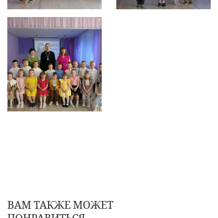
ВАМ ТАКЖЕ МОЖЕТ
ПОНРАВИТЬСЯ