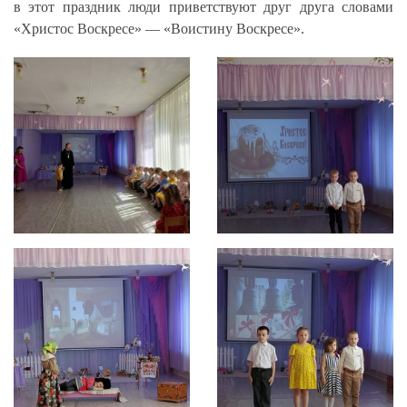
в этот праздник люди приветствуют друг друга словами
«Христос Воскресе» — «Воистину Воскресе».