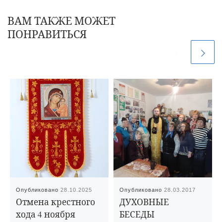
ВАМ ТАКЖЕ МОЖЕТ
ПОНРАВИТЬСЯ
Опубликовано
28.10.2025
Опубликовано
28.03.2017
Отмена крестного
ДУХОВНЫЕ
хода 4 ноября
БЕСЕДЫ