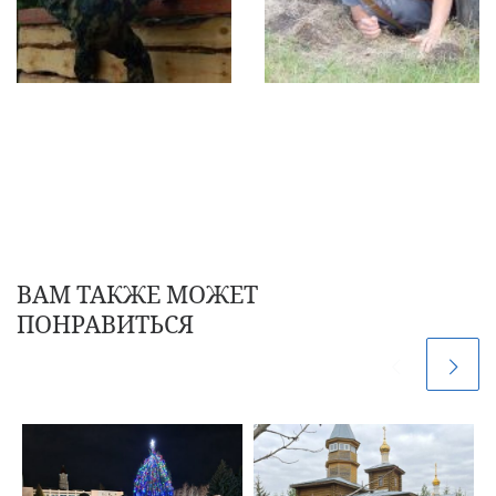
ВАМ ТАКЖЕ МОЖЕТ
ПОНРАВИТЬСЯ