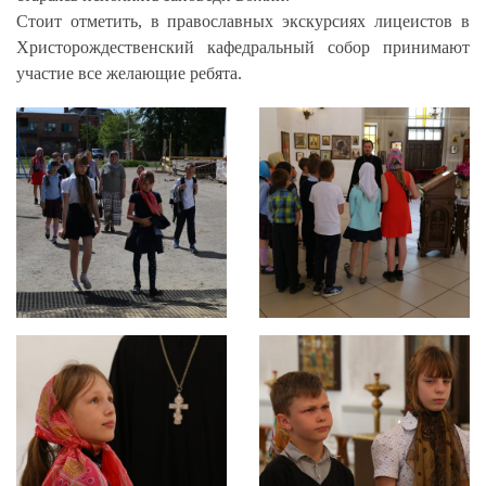
Стоит отметить, в православных экскурсиях лицеистов в
Христорождественский кафедральный собор принимают
участие все желающие ребята.