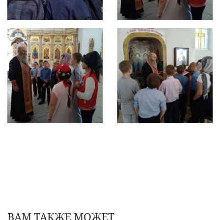
ВАМ ТАКЖЕ МОЖЕТ