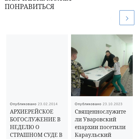
ПОНРАВИТЬСЯ
Опубликовано
23.02.2014
Опубликовано
23.10.2023
АРХИЕРЕЙСКОЕ
Священнослужите
БОГОСЛУЖЕНИЕ В
ли Уваровский
НЕДЕЛЮ О
епархии посетили
СТРАШНОМ СУДЕ В
Караульский