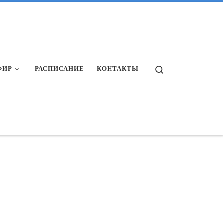
Search
ФИР
РАСПИСАНИЕ
КОНТАКТЫ