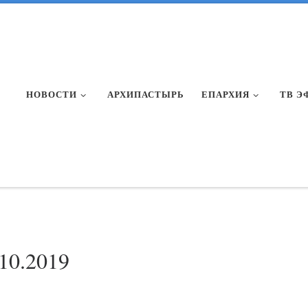
НОВОСТИ
АРХИПАСТЫРЬ
ЕПАРХИЯ
ТВ Э
.10.2019